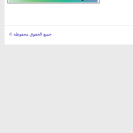
© جميع الحقوق محفوظة