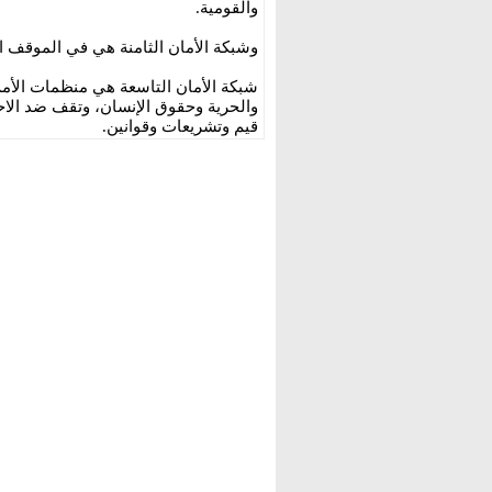
والقومية.
وشبكة الأمان الثامنة هي في الموقف 
شبكة الأمان التاسعة هي منظمات الأمم
والحرية وحقوق الإنسان، وتقف ضد الاح
قيم وتشريعات وقوانين.