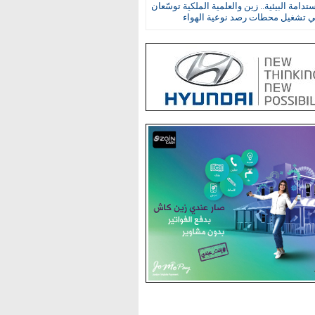
ستدامة البيئية.. زين والعلمية الملكية توسّعان
في تشغيل محطات رصد نوعية الهواء