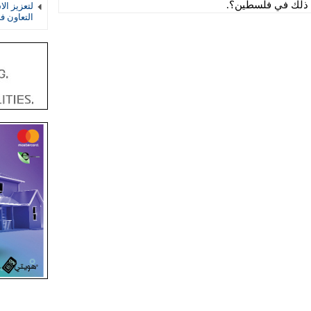
ل ذلك في فلسطين؟.
لتعزيز الا
التعاون 