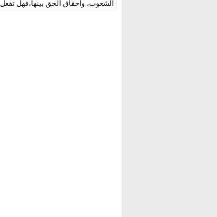
الشعوب، واحقاق الحق بينها،فهل تفع