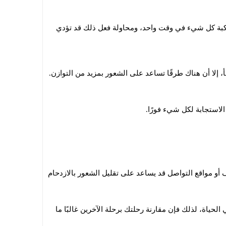
اكبة كل شيء في وقت واحد، ومحاولة فعل ذلك قد تؤدي
طأ، إلا أن هناك طرقًا تساعد على الشعور بمزيد من التوازن.
الاستجابة لكل شيء فورًا.
و مواقع التواصل قد يساعد على تقليل الشعور بالازدحام
اة، لذلك فإن مقارنة رحلتك برحلة الآخرين غالبًا ما