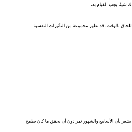
اك شيئًا يجب القيام به.
للحاق بالوقت، قد تظهر مجموعة من التأثيرات النفسية
 يشعر بأن الأسابيع والشهور تمر دون أن يحقق ما كان يطمح