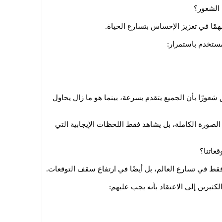
 الشعور؟
همًا في تعزيز الإحساس بتسارع الحياة.
مستخدم باستمرار:
شعورًا بأن الجميع يتقدم بسرعة، بينما هو ما زال يحاول
الصورة الكاملة، بل يشاهد فقط اللحظات الإيجابية التي
عاتنا؟
قط في تسارع العالم، بل أيضًا في ارتفاع سقف التوقعات.
ثيرين إلى الاعتقاد بأنه يجب عليهم: