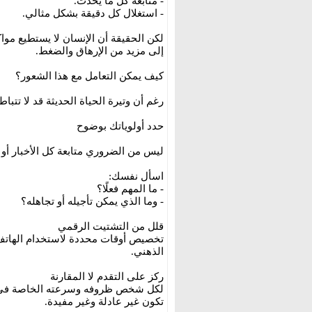
- متابعة كل ما يحدث.
- استغلال كل دقيقة بشكل مثالي.
لكن الحقيقة أن الإنسان لا يستطيع مو
إلى مزيد من الإرهاق والضغط.
كيف يمكن التعامل مع هذا الشعور؟
رغم أن وتيرة الحياة الحديثة قد لا تتبا
حدد أولوياتك بوضوح
ليس من الضروري متابعة كل الأخبار أو 
اسأل نفسك:
- ما المهم فعلًا؟
- وما الذي يمكن تأجيله أو تجاهله؟
قلل من التشتيت الرقمي
تخصيص أوقات محددة لاستخدام الهاتف أ
الذهني.
ركز على التقدم لا المقارنة
لكل شخص ظروفه وسرعته الخاصة في الحي
تكون غير عادلة وغير مفيدة.