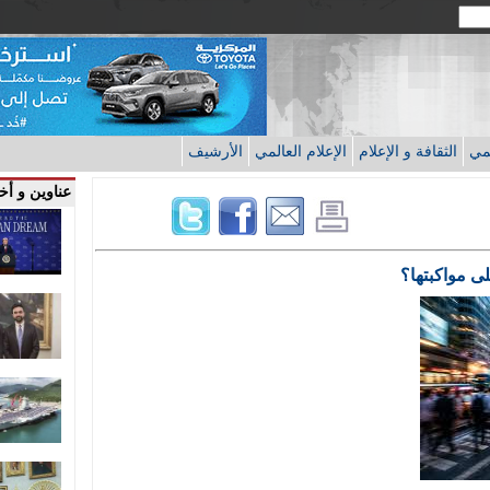
قمي
الثقافة و الإعلام
الإعلام العالمي
الأرشيف
عناوين و أخب
ى مواكبتها؟