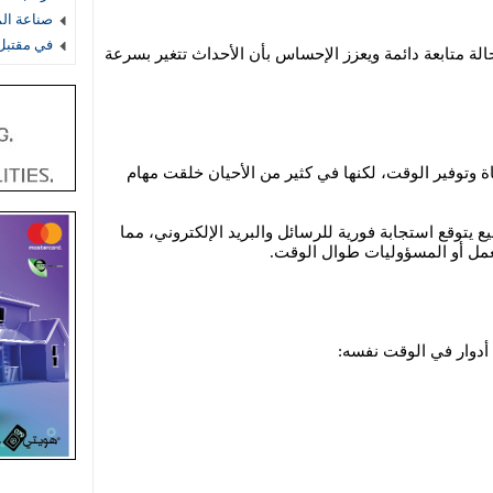
صناعة ال
في مقتبل 
لة متابعة دائمة ويعزز الإحساس بأن الأحداث تتغير بسرعة
ة وتوفير الوقت، لكنها في كثير من الأحيان خلقت مهام
يع يتوقع استجابة فورية للرسائل والبريد الإلكتروني، مما
عمل أو المسؤوليات طوال الوقت.
دوار في الوقت نفسه: