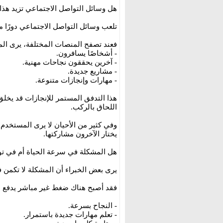
هل وسائل التواصل الاجتماعي تزيد هذا
تلعب وسائل التواصل الاجتماعي دورًا م
فعند تصفح المنصات المختلفة، يرى ال
- أشخاصًا يسافرون.
- آخرين يحققون نجاحات مهنية.
- مشاريع جديدة.
- مهارات وإنجازات متنوعة.
هذا التدفق المستمر للإنجازات قد يخلق 
اللحاق بالركب.
وفي كثير من الأحيان لا يرى المستخدم 
يختار الآخرون مشاركتها.
هل المشكلة في سرعة الحياة أم في توق
يرى بعض الخبراء أن المشكلة لا تكمن ف
فقد أصبح هناك ضغط غير مباشر يدفع الك
- النجاح بسرعة.
- تعلم مهارات جديدة باستمرار.