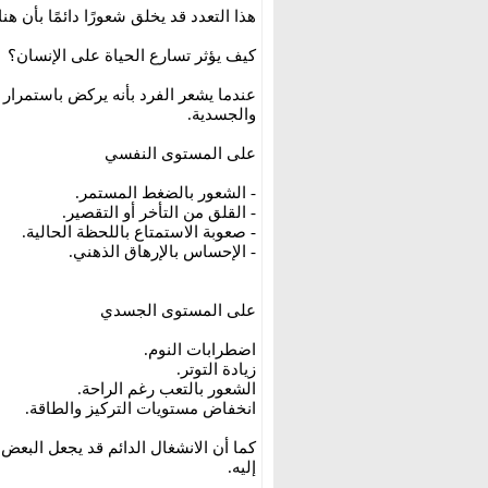
هذا التعدد قد يخلق شعورًا دائمًا بأن هن
كيف يؤثر تسارع الحياة على الإنسان؟
عندما يشعر الفرد بأنه يركض باستمرار 
والجسدية.
على المستوى النفسي
- الشعور بالضغط المستمر.
- القلق من التأخر أو التقصير.
- صعوبة الاستمتاع باللحظة الحالية.
- الإحساس بالإرهاق الذهني.
على المستوى الجسدي
اضطرابات النوم.
زيادة التوتر.
الشعور بالتعب رغم الراحة.
انخفاض مستويات التركيز والطاقة.
كما أن الانشغال الدائم قد يجعل البعض
إليه.