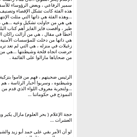
من ضحاياها مازالوا على القائمة .
النموذج في حكوماتنا ...
العشرات ...