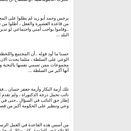
البلد ...
أنها أكبر من السلطة ...
وعي وتنظير على الحكومة أكبر من قصة 