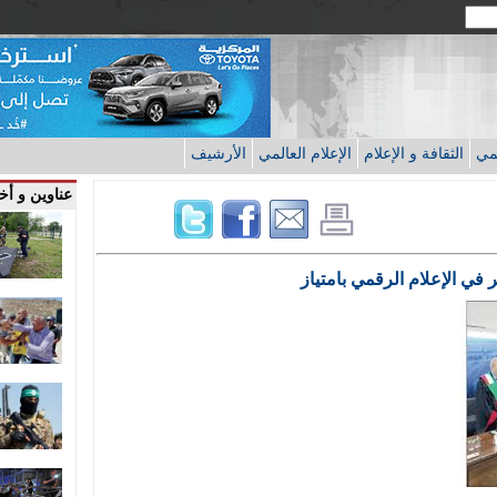
قمي
الثقافة و الإعلام
الإعلام العالمي
الأرشيف
عناوين و أخب
ي الإعلام الرقمي بامتياز