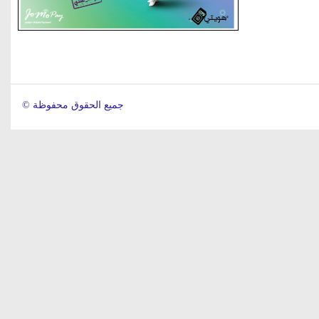
© جميع الحقوق محفوظة