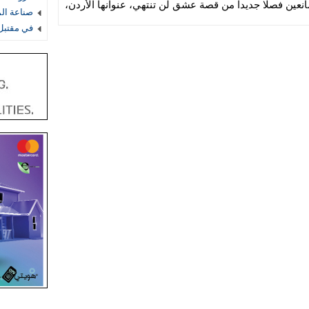
نعين فصلا جديدا من قصة عشق لن تنتهي، عنوانها الأردن،
صناعة ال
في مقتبل 