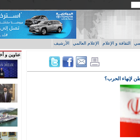
قمي
الثقافة و الإعلام
الإعلام العالمي
الأرشيف
عناوين و أخب
طن لإنهاء الحرب؟