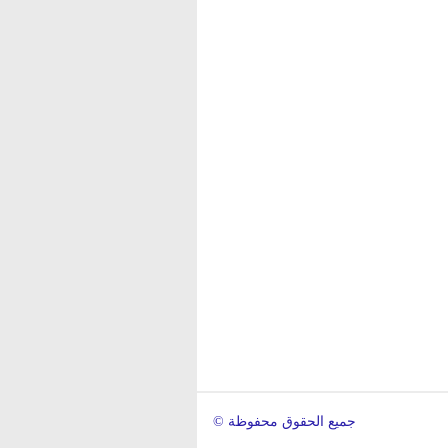
© جميع الحقوق محفوظة