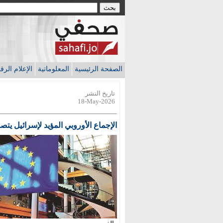
الصفحة الرئيسية
المعلوماتية
الإعلام الر
تاريخ النشر
18-May-2026
الإجماع الأوروبي المؤيد لإسرائيل يتص