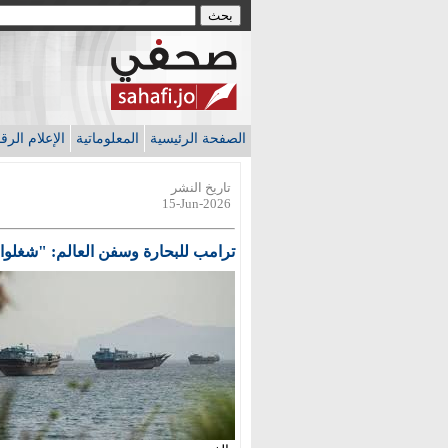
الصفحة الرئيسية
المعلوماتية
الإعلام الر
تاريخ النشر
15-Jun-2026
ترامب للبحارة وسفن العالم: "شغلوا 