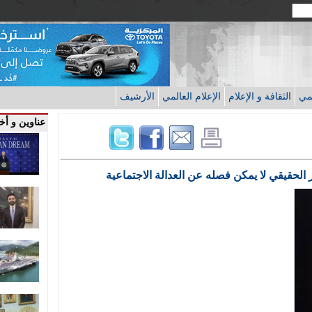
قمي
الثقافة و الإعلام
الإعلام العالمي
الأرشيف
عناوين و أخب
ر الحقيقي لا يمكن فصله عن العدالة الاجتماعية