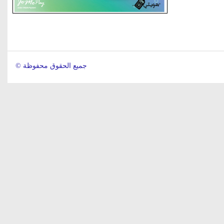
© جميع الحقوق محفوظة