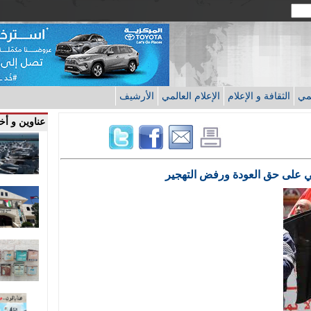
قمي
الثقافة و الإعلام
الإعلام العالمي
الأرشيف
عناوين و أخب