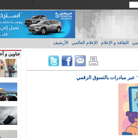
قمي
الثقافة و الإعلام
الإعلام العالمي
الأرشيف
عناوين و أخب
" عبر مبادرات بالتسوق الرقمي