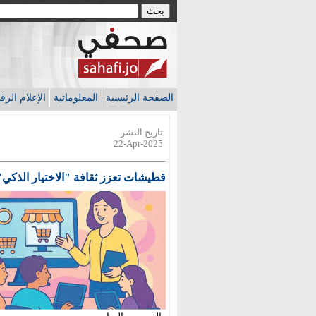
الصفحة الرئيسية
المعلوماتية
الإعلام الر
تاريخ النشر
22-Apr-2025
قطيشات تعزز ثقافة "الاختيار الذكي