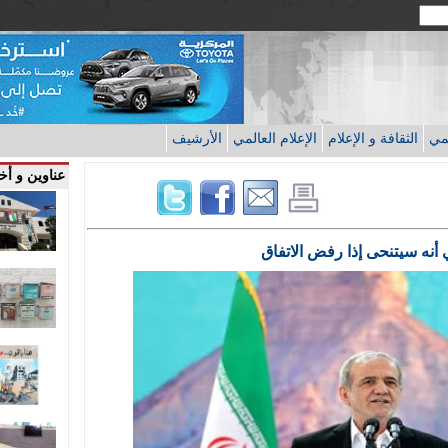
قمي
الثقافة و الإعلام
الإعلام العالمي
الأرشيف
عناوين و أخب
 أنه سيتنحى إذا رفض الاتفاق