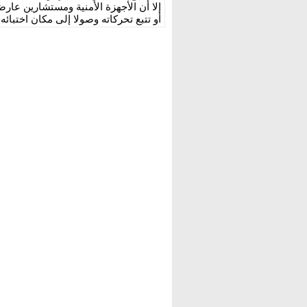
إلا أن الأجهزة الأمنية ومستشارين عار
أو تتبع تحركاته وصولا إلى مكان اختبائ