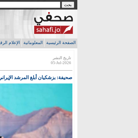
الصفحة الرئيسية
المعلوماتية
الإعلام الر
تاريخ النشر
05-Jul-2026
صحيفة: بزشكيان أبلغ المرشد الإيراني