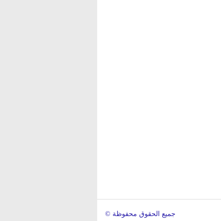
© جميع الحقوق محفوظة