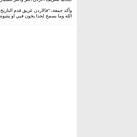
وأكد جمعة، "فالاردن عريق قدم التاريخ 
الله وما بسمح لحدا يخون فيي او يشوه